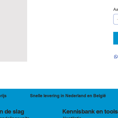
Aa
rijs
Snelle levering in Nederland en België
Kennisbank en tools
n de slag