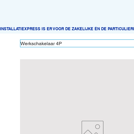
Werkschakelaar 4P