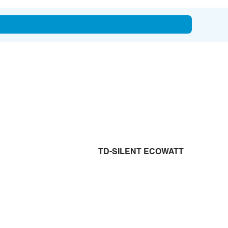
TD-SILENT ECOWATT