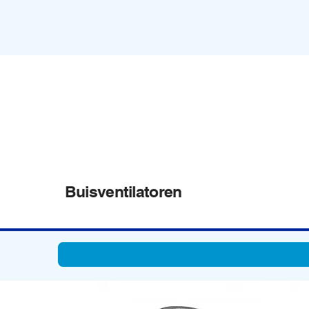
Buisventilatoren