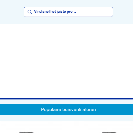
Populaire buisventilatoren