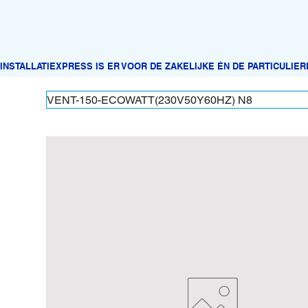
VENT-150-ECOWATT(230V50Y60HZ) N8