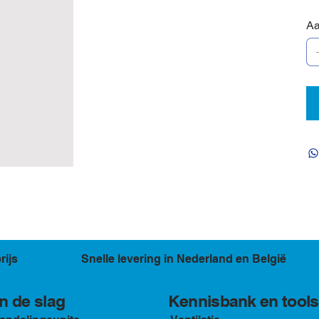
Aa
rijs
Snelle levering in Nederland en België
Kennisbank en tools
n de slag