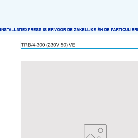
TRB/4-300 (230V 50) VE