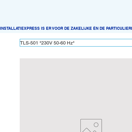
TLS-501 *230V 50-60 Hz*