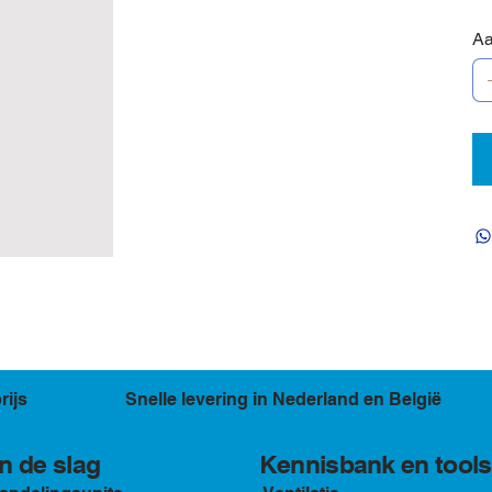
Aa
rijs
Snelle levering in Nederland en België
Kennisbank en tools
n de slag