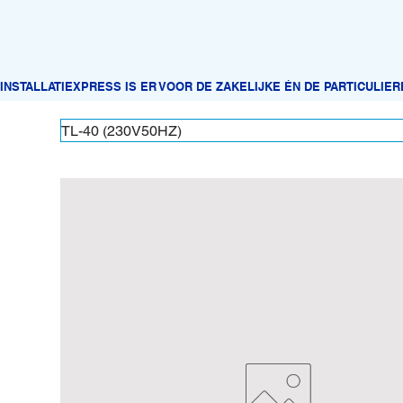
TL-40 (230V50HZ)