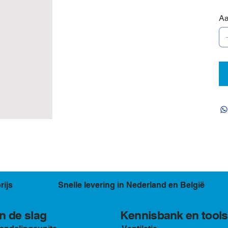
Aa
rijs
Snelle levering in Nederland en België
Kennisbank en tools
n de slag