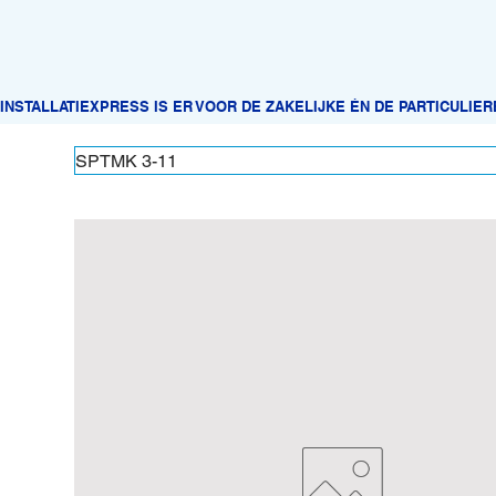
SPTMK 3-11