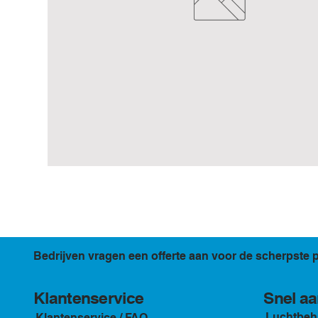
Bedrijven vragen een offerte aan voor de scherpste p
Klantenservice
Snel aa
Luchtbeh
Klantenservice / FAQ