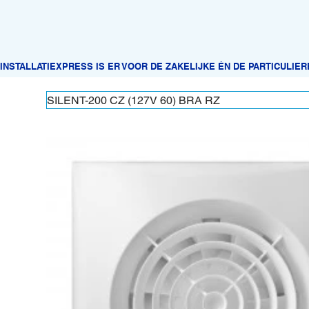
SILENT-200 CZ (127V 60) BRA RZ