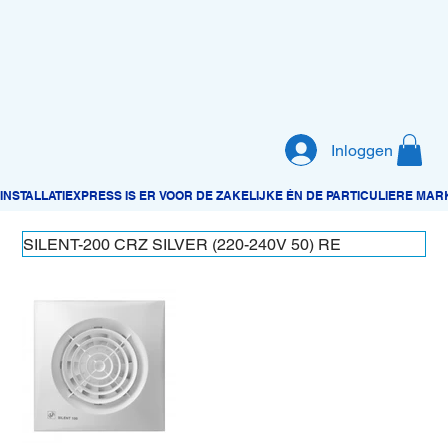
Inloggen
SILENT-200 CRZ SILVER (220-240V 50) RE