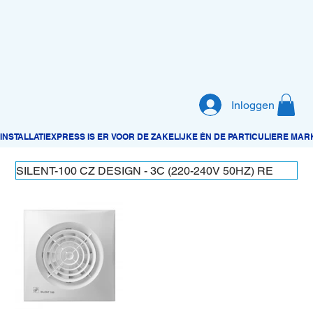
Inloggen
SILENT-100 CZ DESIGN - 3C (220-240V 50HZ) RE