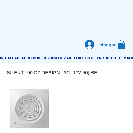
Inloggen
SILENT-100 CZ DESIGN - 3C (12V 50) RE