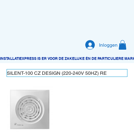
Inloggen
SILENT-100 CZ DESIGN (220-240V 50HZ) RE