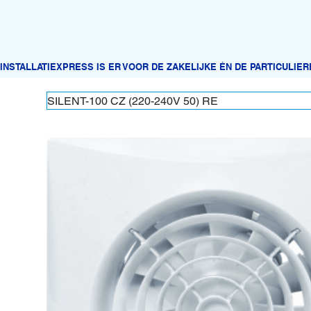
SILENT-100 CZ (220-240V 50) RE