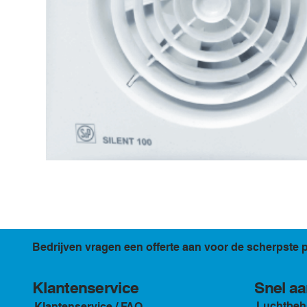
Bedrijven vragen een offerte aan voor de scherpste p
Klantenservice
Snel aa
Luchtbeh
Klantenservice / FAQ