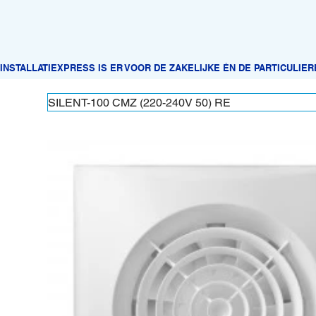
SILENT-100 CMZ (220-240V 50) RE