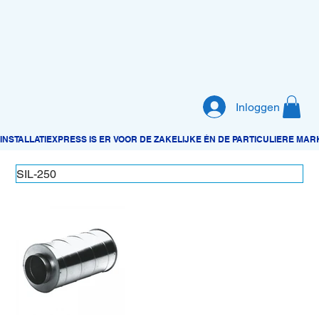
Inloggen
SIL-250