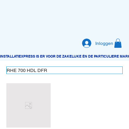
Inloggen
RHE 700 HDL DFR