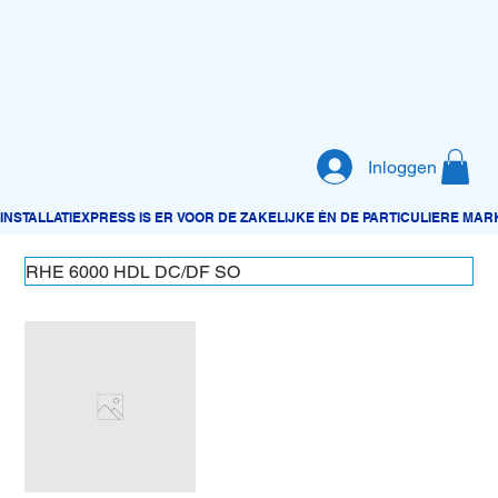
Inloggen
RHE 6000 HDL DC/DF SO