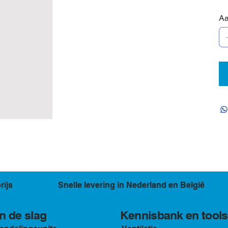
Aa
rijs
Snelle levering in Nederland en België
Kennisbank en tools
n de slag