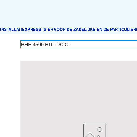
RHE 4500 HDL DC OI