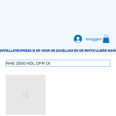
Inloggen
RHE 2500 HDL DFR OI