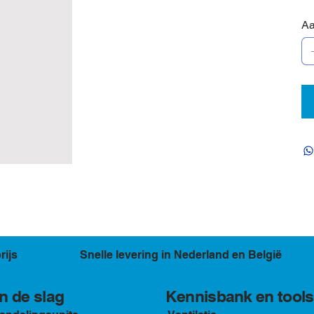
Aa
rijs
Snelle levering in Nederland en België
Kennisbank en tools
n de slag