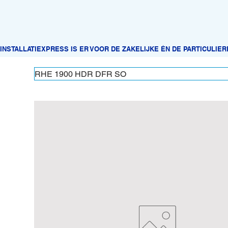
RHE 1900 HDR DFR SO