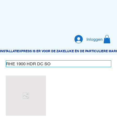
Inloggen
RHE 1900 HDR DC SO