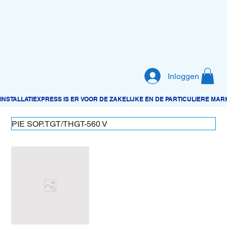
Inloggen
PIE SOP.TGT/THGT-560 V