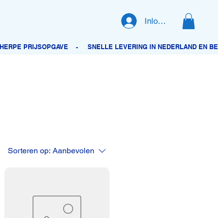
Inloggen
Sorteren op:
Aanbevolen