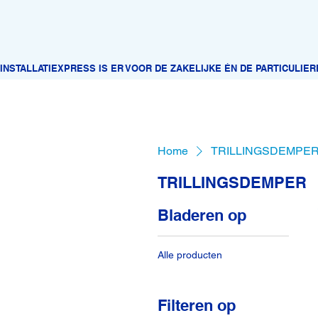
Home
TRILLINGSDEMPE
TRILLINGSDEMPER
Bladeren op
Alle producten
Filteren op