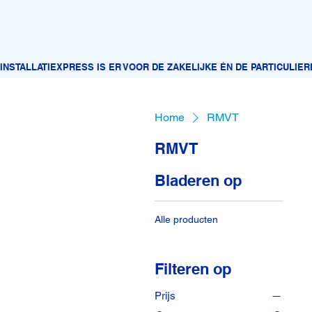
Home
RMVT
RMVT
Bladeren op
Alle producten
Filteren op
Prijs