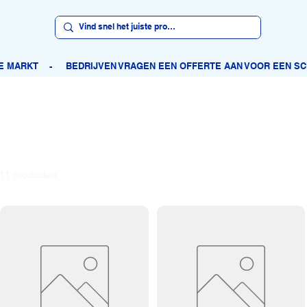
11 producten