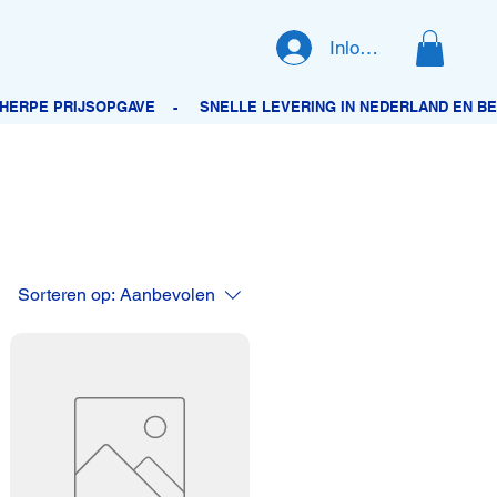
Inloggen
Sorteren op:
Aanbevolen