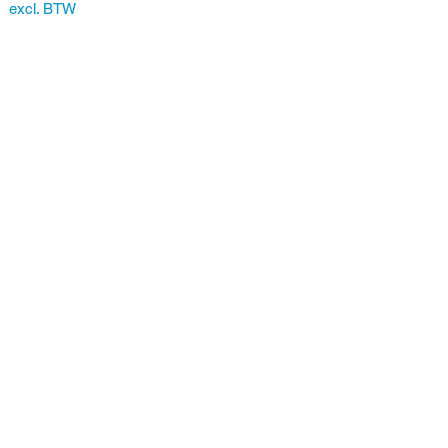
excl. BTW