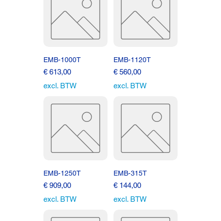
EMB-1000T
EMB-1120T
Prijs
Prijs
€ 613,00
€ 560,00
excl. BTW
excl. BTW
EMB-1250T
EMB-315T
Prijs
Prijs
€ 909,00
€ 144,00
excl. BTW
excl. BTW