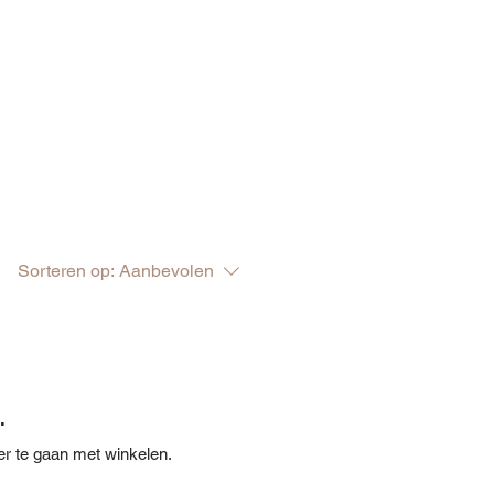
Sorteren op:
Aanbevolen
.
r te gaan met winkelen.