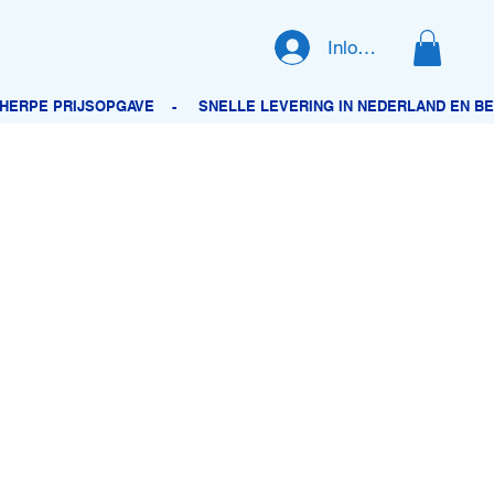
Inloggen