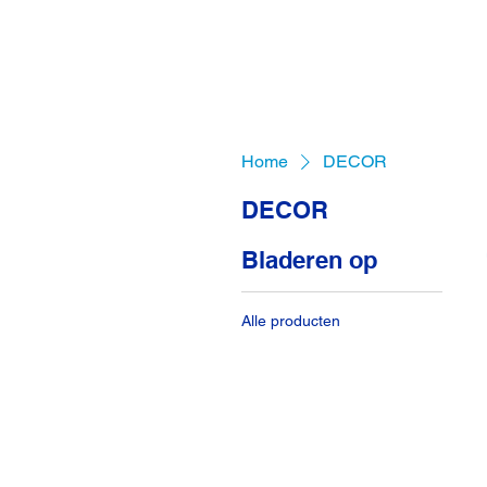
Home
DECOR
DECOR
Bladeren op
Alle producten