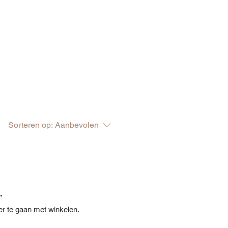
Sorteren op:
Aanbevolen
.
r te gaan met winkelen.