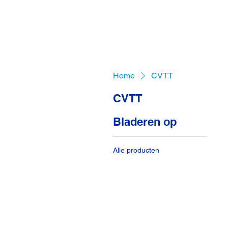
Home
CVTT
CVTT
Bladeren op
Alle producten