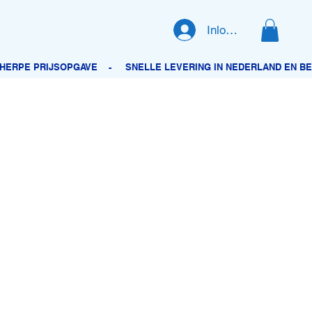
Inloggen