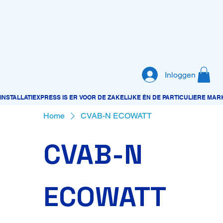
Inloggen
Home
CVAB-N ECOWATT
CVAB-N
ECOWATT