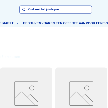
13 producten