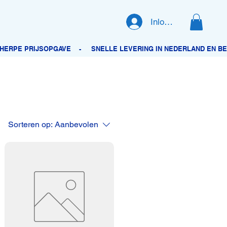
Inloggen
Sorteren op:
Aanbevolen