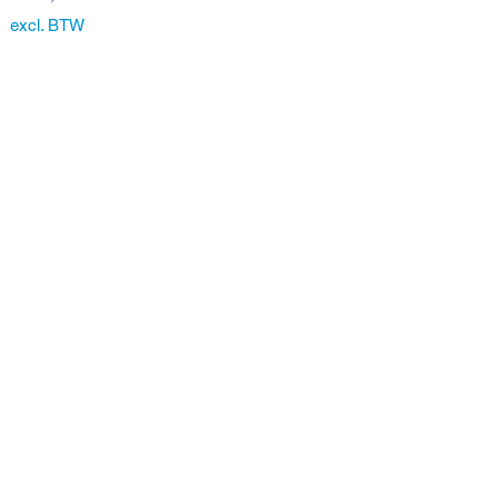
excl. BTW