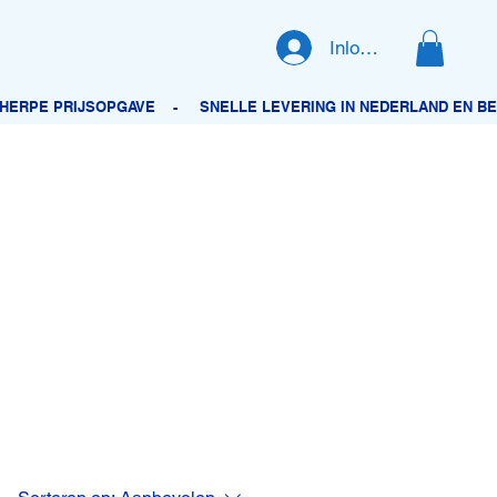
Inloggen