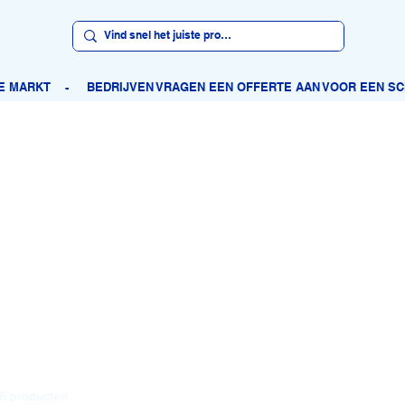
6 producten