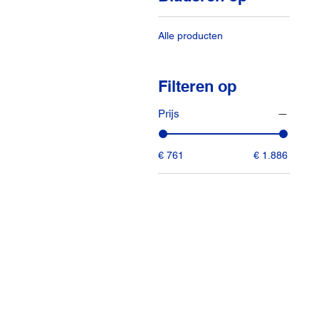
Alle producten
Filteren op
Prijs
€ 761
€ 1.886