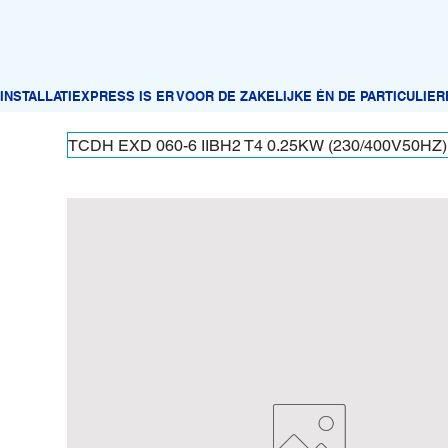
TCDH EXD 060-6 IIBH2 T4 0.25KW (230/400V50HZ