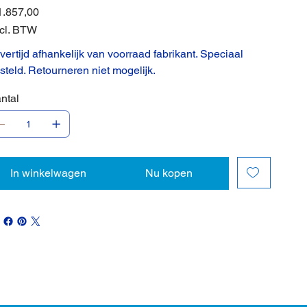
1.857,00
cl. BTW
vertijd afhankelijk van voorraad fabrikant. Speciaal
steld. Retourneren niet mogelijk.
ntal
In winkelwagen
Nu kopen