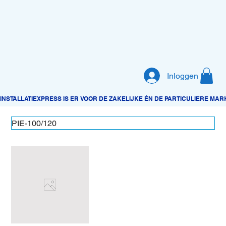
Inloggen
PIE-100/120