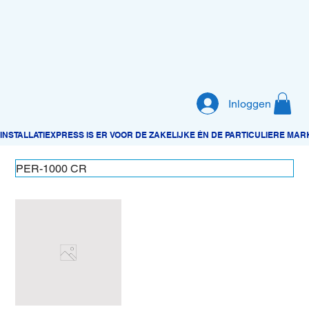
Inloggen
PER-1000 CR