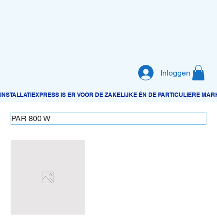
Inloggen
PAR 800 W