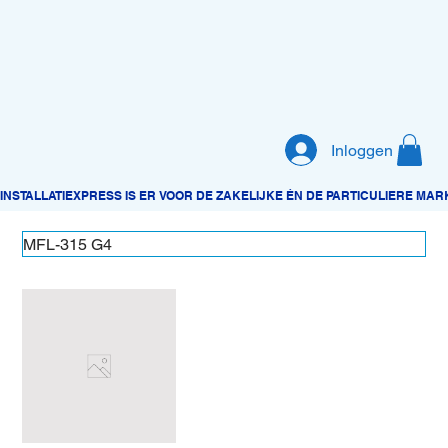
Inloggen
MFL-315 G4