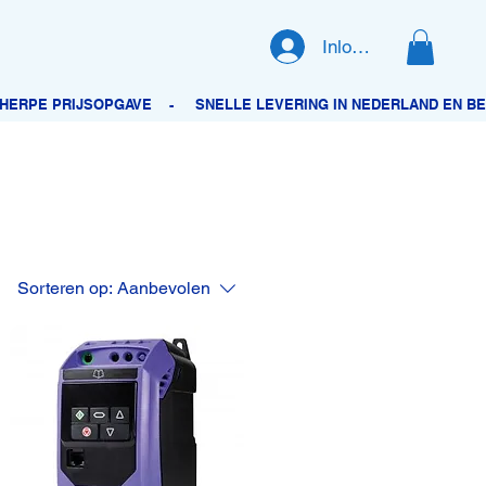
Inloggen
Sorteren op:
Aanbevolen