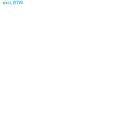
excl. BTW